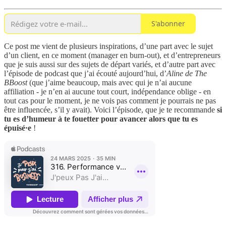
S'abonner
Ce post me vient de plusieurs inspirations, d’une part avec le sujet
d’un client, en ce moment (manager en burn-out), et d’entrepreneurs
que je suis aussi sur des sujets de départ variés, et d’autre part avec
l’épisode de podcast que j’ai écouté aujourd’hui, d’
Aline de The
BBoost
(que j’aime beaucoup, mais avec qui je n’ai aucune
affiliation - je n’en ai aucune tout court, indépendance oblige - en
tout cas pour le moment, je ne vois pas comment je pourrais ne pas
être influencée, s’il y avait). Voici l’épisode, que je te recommande
si
tu es d’humeur à te fouetter pour avancer alors que tu es
épuisé·e
!