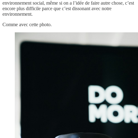
environnement social, même si on a l’idée de faire autre chose, c’est
encore plus difficile parce que c’est dissonant avec notre
environnement.
Comme avec cette photo.