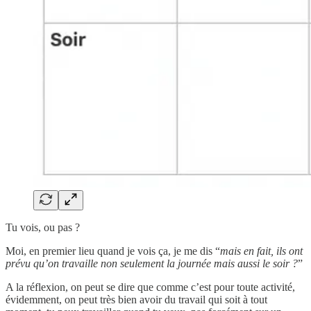
Tu vois, ou pas ?
Moi, en premier lieu quand je vois ça, je me dis “
mais en fait, ils ont
prévu qu’on travaille non seulement la journée mais aussi le soir ?
”
A la réflexion, on peut se dire que comme c’est pour toute activité,
évidemment, on peut très bien avoir du travail qui soit à tout