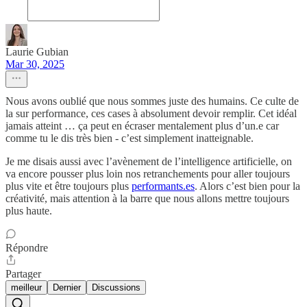
Laurie Gubian
Mar 30, 2025
Nous avons oublié que nous sommes juste des humains. Ce culte de
la sur performance, ces cases à absolument devoir remplir. Cet idéal
jamais atteint … ça peut en écraser mentalement plus d’un.e car
comme tu le dis très bien - c’est simplement inatteignable.
Je me disais aussi avec l’avènement de l’intelligence artificielle, on
va encore pousser plus loin nos retranchements pour aller toujours
plus vite et être toujours plus
performants.es
. Alors c’est bien pour la
créativité, mais attention à la barre que nous allons mettre toujours
plus haute.
Répondre
Partager
meilleur
Dernier
Discussions