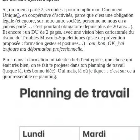
Si, on m’en a parlé 2 secondes : pour remplir mon Document
Unique
3
, en coopérative d’activités, parce que c’est une obligation
légale (et encore, sur notre autre société, personne ne nous en a
jamais parlé … c’est pourtant obligatoire depuis plus de 20 ans…).
Et encore : un DU de 2 pages, avec une vision bien caricaturale du
risque de Troubles Musculo-Squelettiques (piste de prévention
proposée : formation gestes et postures…) -
oui, bon, OK, j’ai
toujours ma déformation professionnelle.
Pire : dans la formation initiale de chef d’entreprise, une chose qui
était très bien, on te fait te projeter dans ton planning de travail
(jusque là, très bonne idée). Oui mais, là où je tique… c’est sur ce à
quoi ressemble ce planning.