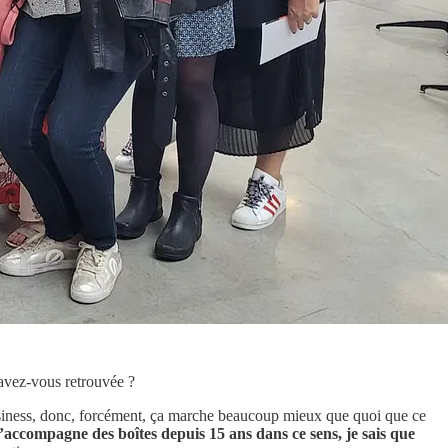
avez-vous retrouvée ?
 business, donc, forcément, ça marche beaucoup mieux que quoi que ce
j’accompagne des boîtes depuis 15 ans dans ce sens, je sais que