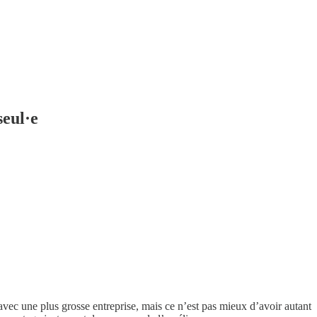
seul·e
avec une plus grosse entreprise, mais ce n’est pas mieux d’avoir autant