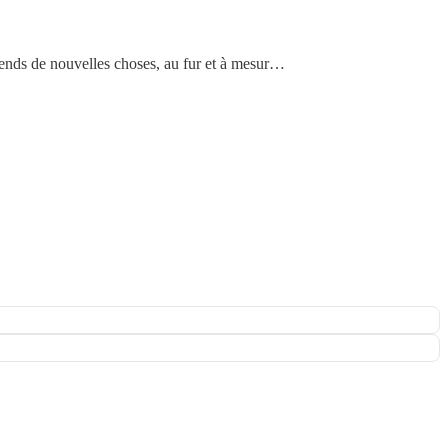
rends de nouvelles choses, au fur et à mesur…