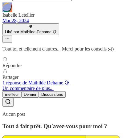
Isabelle Letellier
Mar 28, 2024
Liké par Mathilde Dehame 🍋
Tout toi et tellement d'autres... Merci pour les conseils ;-))
Répondre
Partager
1 réponse de Mathilde Dehame 🍋
Un commentaire de plus...
meilleur
Dernier
Discussions
Aucun post
Tout à fait prêt. Qu'avez-vous pour moi ?