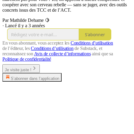
coopérer avec son cerveau rebelle — sans se juger, avec des outils
concrets issus des TCC et de l’ACT.
Par Mathilde Dehame 🍋
·
Lancé il y a 3 années
S'abonner
En vous abonnant, vous acceptez les
Conditions d’utilisation
de l’éditeur, les
Conditions d’utilisation
de Substack, et
reconnaissez son
Avis de collecte d’informations
ainsi que sa
Politique de confidentialité
Je visite juste !
S’abonner dans l’application