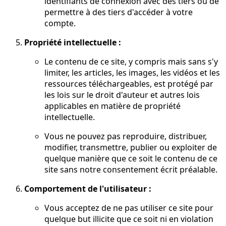
identifiants de connexion avec des tiers ou de
permettre à des tiers d'accéder à votre
compte.
Propriété intellectuelle :
Le contenu de ce site, y compris mais sans s'y
limiter, les articles, les images, les vidéos et les
ressources téléchargeables, est protégé par
les lois sur le droit d'auteur et autres lois
applicables en matière de propriété
intellectuelle.
Vous ne pouvez pas reproduire, distribuer,
modifier, transmettre, publier ou exploiter de
quelque manière que ce soit le contenu de ce
site sans notre consentement écrit préalable.
Comportement de l'utilisateur :
Vous acceptez de ne pas utiliser ce site pour
quelque but illicite que ce soit ni en violation