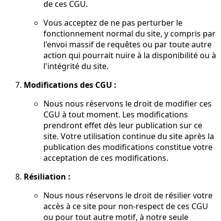
de ces CGU.
Vous acceptez de ne pas perturber le
fonctionnement normal du site, y compris par
l'envoi massif de requêtes ou par toute autre
action qui pourrait nuire à la disponibilité ou à
l'intégrité du site.
Modifications des CGU :
Nous nous réservons le droit de modifier ces
CGU à tout moment. Les modifications
prendront effet dès leur publication sur ce
site. Votre utilisation continue du site après la
publication des modifications constitue votre
acceptation de ces modifications.
Résiliation :
Nous nous réservons le droit de résilier votre
accès à ce site pour non-respect de ces CGU
ou pour tout autre motif, à notre seule