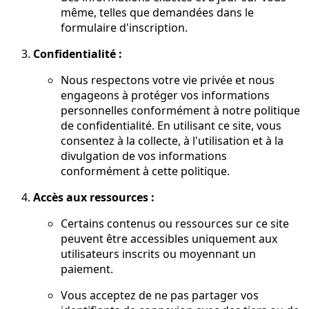
même, telles que demandées dans le
formulaire d'inscription.
Confidentialité :
Nous respectons votre vie privée et nous
engageons à protéger vos informations
personnelles conformément à notre politique
de confidentialité. En utilisant ce site, vous
consentez à la collecte, à l'utilisation et à la
divulgation de vos informations
conformément à cette politique.
Accès aux ressources :
Certains contenus ou ressources sur ce site
peuvent être accessibles uniquement aux
utilisateurs inscrits ou moyennant un
paiement.
Vous acceptez de ne pas partager vos