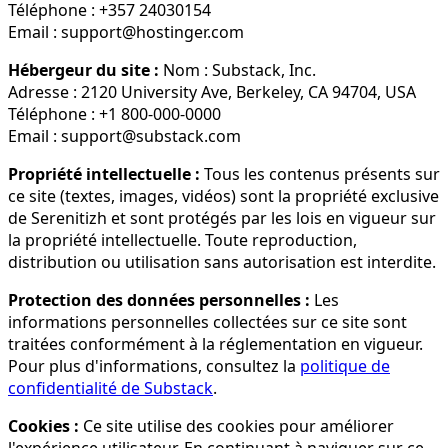
Téléphone : +357 24030154
Email : support@hostinger.com
Hébergeur du site :
Nom : Substack, Inc.
Adresse : 2120 University Ave, Berkeley, CA 94704, USA
Téléphone : +1 800-000-0000
Email : support@substack.com
Propriété intellectuelle :
Tous les contenus présents sur
ce site (textes, images, vidéos) sont la propriété exclusive
de Serenitizh et sont protégés par les lois en vigueur sur
la propriété intellectuelle. Toute reproduction,
distribution ou utilisation sans autorisation est interdite.
Protection des données personnelles :
Les
informations personnelles collectées sur ce site sont
traitées conformément à la réglementation en vigueur.
Pour plus d'informations, consultez la
politique de
confidentialité de Substack
.
Cookies :
Ce site utilise des cookies pour améliorer