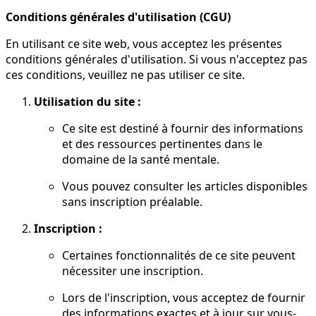
Conditions générales d'utilisation (CGU)
En utilisant ce site web, vous acceptez les présentes
conditions générales d'utilisation. Si vous n'acceptez pas
ces conditions, veuillez ne pas utiliser ce site.
Utilisation du site :
Ce site est destiné à fournir des informations
et des ressources pertinentes dans le
domaine de la santé mentale.
Vous pouvez consulter les articles disponibles
sans inscription préalable.
Inscription :
Certaines fonctionnalités de ce site peuvent
nécessiter une inscription.
Lors de l'inscription, vous acceptez de fournir
des informations exactes et à jour sur vous-