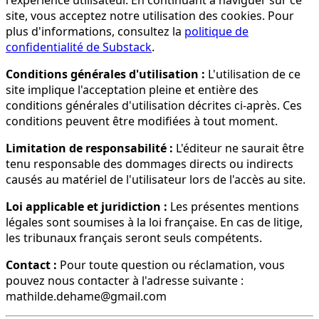
l'expérience utilisateur. En continuant à naviguer sur ce
site, vous acceptez notre utilisation des cookies. Pour
plus d'informations, consultez la
politique de
confidentialité de Substack
.
Conditions générales d'utilisation :
L'utilisation de ce
site implique l'acceptation pleine et entière des
conditions générales d'utilisation décrites ci-après. Ces
conditions peuvent être modifiées à tout moment.
Limitation de responsabilité :
L'éditeur ne saurait être
tenu responsable des dommages directs ou indirects
causés au matériel de l'utilisateur lors de l'accès au site.
Loi applicable et juridiction :
Les présentes mentions
légales sont soumises à la loi française. En cas de litige,
les tribunaux français seront seuls compétents.
Contact :
Pour toute question ou réclamation, vous
pouvez nous contacter à l'adresse suivante :
mathilde.dehame@gmail.com