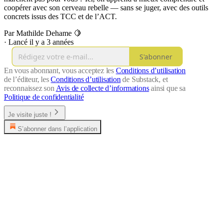
coopérer avec son cerveau rebelle — sans se juger, avec des outils
concrets issus des TCC et de l’ACT.
Par Mathilde Dehame 🍋
·
Lancé il y a 3 années
S'abonner
En vous abonnant, vous acceptez les
Conditions d’utilisation
de l’éditeur, les
Conditions d’utilisation
de Substack, et
reconnaissez son
Avis de collecte d’informations
ainsi que sa
Politique de confidentialité
Je visite juste !
S’abonner dans l’application