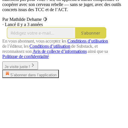
coopérer avec son cerveau rebelle — sans se juger, avec des outils
concrets issus des TCC et de l’ACT.
Par Mathilde Dehame 🍋
·
Lancé il y a 3 années
S'abonner
En vous abonnant, vous acceptez les
Conditions d’utilisation
de l’éditeur, les
Conditions d’utilisation
de Substack, et
reconnaissez son
Avis de collecte d’informations
ainsi que sa
Politique de confidentialité
Je visite juste !
S’abonner dans l’application