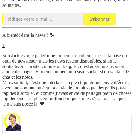
souhaites.
S'abonner
A bientôt dans la news ! 👋
1
Substack est une plateforme un peu particulière : c’est à la base un
outil de newsletter, mais les news restent disponibles, si on le
souhaite, sur un site, comme un blog. Et, c’est aussi un site, si on
ajoute des pages. Et même un peu un réseau social, si on va dans le
chat et les notes.
Mais, surtout, c’est une interface simple et qui donne envie d’écrire,
avec une communauté qui a envie de lire plus que des petits posts
rapides à scroller, et comme j’avais envie de partager plein de choses
rapidement… et plus en profondeur que sur les réseaux classiques,
je me suis posée là. 🧡