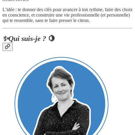
L’idée : te donner des clés pour avancer à ton rythme, faire des choix
en conscience, et construire une vie professionnelle (et personnelle)
qui te ressemble, sans te faire presser le citron.
✨
Qui suis-je ?
🍋