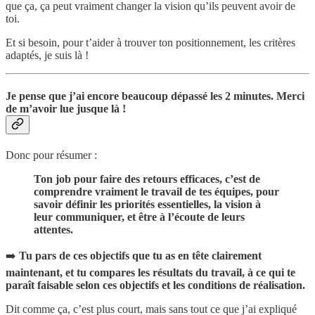
que ça, ça peut vraiment changer la vision qu’ils peuvent avoir de
toi.
Et si besoin, pour t’aider à trouver ton positionnement, les critères
adaptés, je suis là !
Je pense que j’ai encore beaucoup dépassé les 2 minutes. Merci
de m’avoir lue jusque là !
Donc pour résumer :
Ton job pour faire des retours efficaces, c’est de
comprendre vraiment le travail de tes équipes, pour
savoir définir les priorités essentielles, la vision à
leur communiquer, et être à l’écoute de leurs
attentes.
➡️
Tu pars de ces objectifs que tu as en tête clairement
maintenant, et tu compares les résultats du travail, à ce qui te
paraît faisable selon ces objectifs et les conditions de réalisation.
Dit comme ça, c’est plus court, mais sans tout ce que j’ai expliqué