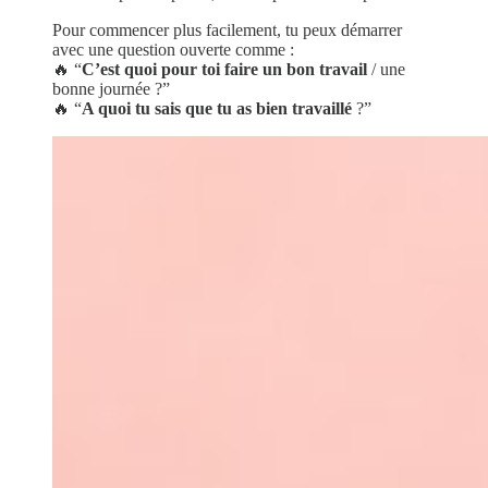
Pour commencer plus facilement, tu peux démarrer
avec une question ouverte comme :
🔥 “
C’est quoi pour toi faire un bon travail
/ une
bonne journée ?”
🔥 “
A quoi tu sais que tu as bien travaillé
?”