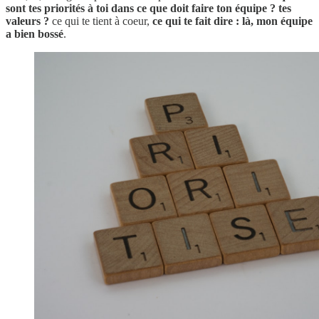
sont tes priorités à toi dans ce que doit faire ton équipe ?
tes
valeurs ?
ce qui te tient à coeur,
ce qui te fait dire : là, mon équipe
a bien bossé
.