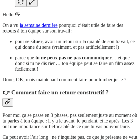
Hello 👋
On a vu
la semaine dernière
pourquoi c’était utile de faire des
retours à ton équipe sur son travail :
pour
se situer
, avoir un retour sur la qualité de son travail, ce
qui donne du sens (vraiment, et pas artificiellement !)
parce que
tu ne peux pas ne pas communiquer
… et que
donc si tu ne dis rien… ton équipe peut se faire un film assez
facilement !
Donc, OK, mais maintenant comment faire pour tomber juste ?
👉 Comment faire un retour constructif ?
Pour moi ça se passe en 3 phases, pas seulement juste au moment où
tu parles à ton équipe : il y a le avant, le pendant, et le après. Les 3
ont une importance sur l’efficacité de ce que tu vas pouvoir faire.
Ca peut avoir l’air long : ne t’inquiète pas, ce que je présente ne veut