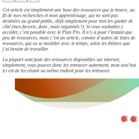
Cet article est simplement une base des ressources que je trouve, au
fil de mes recherches et mon apprentissage, qui ne sont pas
destinées au grand public, déjà simplement
pour moi les garder de
côté (mes favoris, donc, mais organisés !). Si vous souhaitez y
accéder, c’est possible avec le Plan Pro. Il n’y a pour l’instant que
peu de ressources, mais c’est un article, comme d’autres de listes de
ressources, qui va se meubler avec le temps, selon les thèmes que
j’ai besoin de travailler.
La plupart sont juste des ressources disponibles sur internet,
simplement, vous pouvez donc les retrouver autrement, mon seul but
ici est de les réunir au même endroit pour les retrouver.