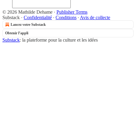
© 2026 Mathilde Dehame
·
Publisher Terms
Substack
·
Confidentialité
∙
Conditions
∙
Avis de collecte
Lancez votre Substack
Obtenir l’appli
Substack
: la plateforme pour la culture et les idées