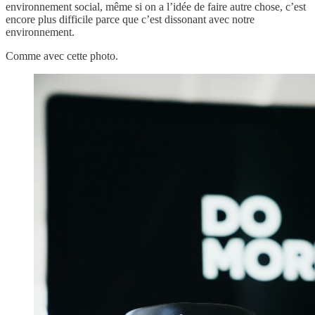
environnement social, même si on a l’idée de faire autre chose, c’est
encore plus difficile parce que c’est dissonant avec notre
environnement.
Comme avec cette photo.