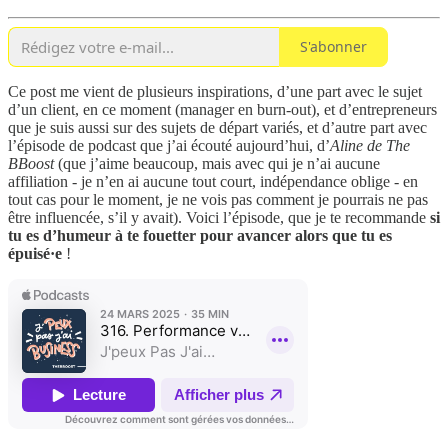
S'abonner
Ce post me vient de plusieurs inspirations, d’une part avec le sujet
d’un client, en ce moment (manager en burn-out), et d’entrepreneurs
que je suis aussi sur des sujets de départ variés, et d’autre part avec
l’épisode de podcast que j’ai écouté aujourd’hui, d’
Aline de The
BBoost
(que j’aime beaucoup, mais avec qui je n’ai aucune
affiliation - je n’en ai aucune tout court, indépendance oblige - en
tout cas pour le moment, je ne vois pas comment je pourrais ne pas
être influencée, s’il y avait). Voici l’épisode, que je te recommande
si
tu es d’humeur à te fouetter pour avancer alors que tu es
épuisé·e
!