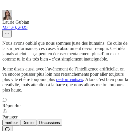
Laurie Gubian
Mar 30, 2025
Nous avons oublié que nous sommes juste des humains. Ce culte de
la sur performance, ces cases à absolument devoir remplir. Cet idéal
jamais atteint … ça peut en écraser mentalement plus d’un.e car
comme tu le dis très bien - c’est simplement inatteignable.
Je me disais aussi avec l’avènement de l’intelligence artificielle, on
va encore pousser plus loin nos retranchements pour aller toujours
plus vite et être toujours plus
performants.es
. Alors c’est bien pour la
créativité, mais attention à la barre que nous allons mettre toujours
plus haute.
Répondre
Partager
meilleur
Dernier
Discussions