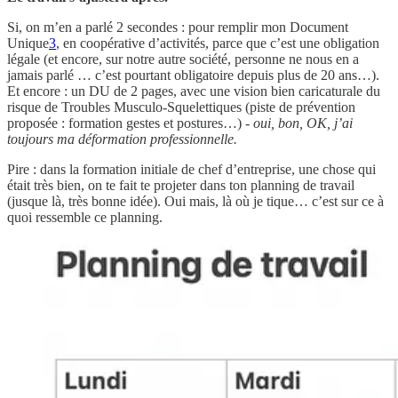
Si, on m’en a parlé 2 secondes : pour remplir mon Document
Unique
3
, en coopérative d’activités, parce que c’est une obligation
légale (et encore, sur notre autre société, personne ne nous en a
jamais parlé … c’est pourtant obligatoire depuis plus de 20 ans…).
Et encore : un DU de 2 pages, avec une vision bien caricaturale du
risque de Troubles Musculo-Squelettiques (piste de prévention
proposée : formation gestes et postures…) -
oui, bon, OK, j’ai
toujours ma déformation professionnelle.
Pire : dans la formation initiale de chef d’entreprise, une chose qui
était très bien, on te fait te projeter dans ton planning de travail
(jusque là, très bonne idée). Oui mais, là où je tique… c’est sur ce à
quoi ressemble ce planning.