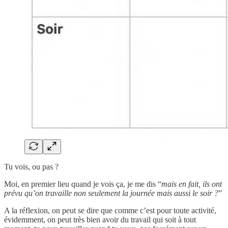
Tu vois, ou pas ?
Moi, en premier lieu quand je vois ça, je me dis “
mais en fait, ils ont
prévu qu’on travaille non seulement la journée mais aussi le soir ?
”
A la réflexion, on peut se dire que comme c’est pour toute activité,
évidemment, on peut très bien avoir du travail qui soit à tout