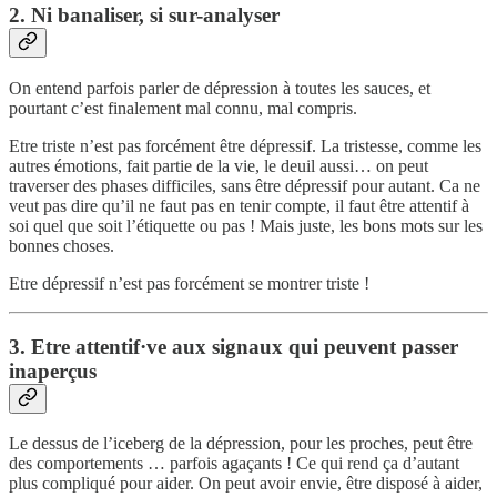
2. Ni banaliser, si sur-analyser
On entend parfois parler de dépression à toutes les sauces, et
pourtant c’est finalement mal connu, mal compris.
Etre triste n’est pas forcément être dépressif. La tristesse, comme les
autres émotions, fait partie de la vie, le deuil aussi… on peut
traverser des phases difficiles, sans être dépressif pour autant. Ca ne
veut pas dire qu’il ne faut pas en tenir compte, il faut être attentif à
soi quel que soit l’étiquette ou pas ! Mais juste, les bons mots sur les
bonnes choses.
Etre dépressif n’est pas forcément se montrer triste !
3. Etre attentif·ve aux signaux qui peuvent passer
inaperçus
Le dessus de l’iceberg de la dépression, pour les proches, peut être
des comportements … parfois agaçants ! Ce qui rend ça d’autant
plus compliqué pour aider. On peut avoir envie, être disposé à aider,