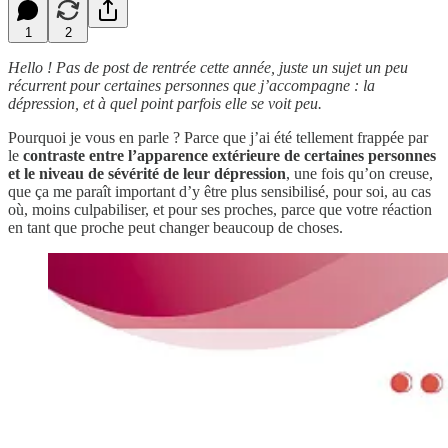
1
2
Hello ! Pas de post de rentrée cette année, juste un sujet un peu
récurrent pour certaines personnes que j’accompagne : la
dépression, et à quel point parfois elle se voit peu.
Pourquoi je vous en parle ? Parce que j’ai été tellement frappée par
le
contraste entre l’apparence extérieure de certaines personnes
et le niveau de sévérité de leur dépression
, une fois qu’on creuse,
que ça me paraît important d’y être plus sensibilisé, pour soi, au cas
où, moins culpabiliser, et pour ses proches, parce que votre réaction
en tant que proche peut changer beaucoup de choses.