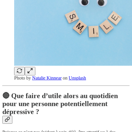
Photo by
Natalie Kinnear
on
Unsplash
🔴 Que faire d’utile alors au quotidien
pour une personne potentiellement
dépressive ?