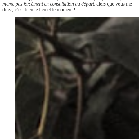
même pas forcément en consultation au départ
, alors que vous me
direz, c’est bien le lieu et le moment !