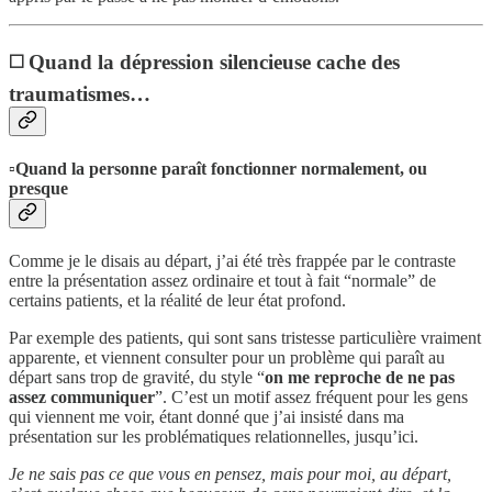
◻️ Quand la dépression silencieuse cache des
traumatismes…
▫️Quand la personne paraît fonctionner normalement, ou
presque
Comme je le disais au départ, j’ai été très frappée par le contraste
entre la présentation assez ordinaire et tout à fait “normale” de
certains patients, et la réalité de leur état profond.
Par exemple des patients, qui sont sans tristesse particulière vraiment
apparente, et viennent consulter pour un problème qui paraît au
départ sans trop de gravité, du style “
on me reproche de ne pas
assez communiquer
”. C’est un motif assez fréquent pour les gens
qui viennent me voir, étant donné que j’ai insisté dans ma
présentation sur les problématiques relationnelles, jusqu’ici.
Je ne sais pas ce que vous en pensez, mais pour moi, au départ,