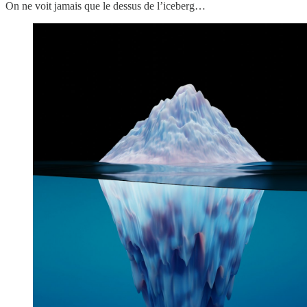
On ne voit jamais que le dessus de l’iceberg…